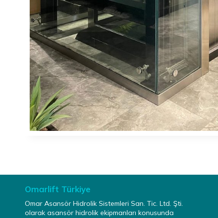
Omarlift Türkiye
Omar Asansör Hidrolik Sistemleri San. Tic. Ltd. Şti.
olarak asansör hidrolik ekipmanları konusunda