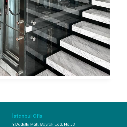
İstanbul Ofis
Y.Dudullu Mah. Bayrak Cad. No:30