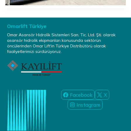
Omarlift Türkiye
Omar Asansör Hidrolik Sistemleri San. Tic. Ltd. Şti. olarak
asansör hidrolik ekipmanları konusunda sektörün
öncülerinden Omar Lift'in Türkiye Distribütörü olarak
faaliyetlerimizi sürdürüyoruz.
Facebook
X
Instagram